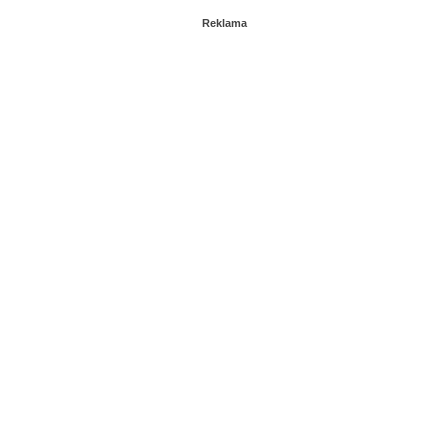
Reklama