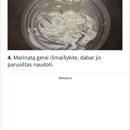
4.
Marinatą gerai išmaišykite, dabar jis
paruoštas naudoti.
Reklama