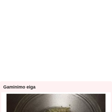
Gaminimo eiga