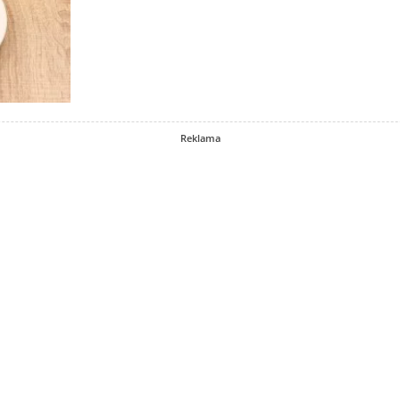
Reklama