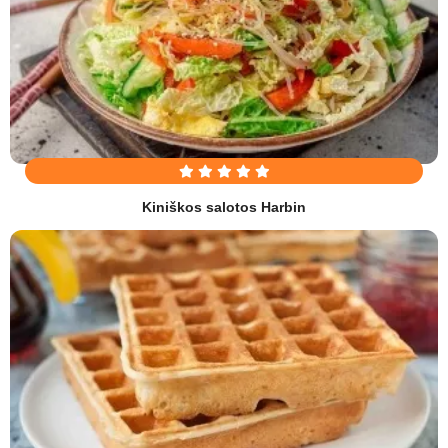
Kiniškos salotos Harbin