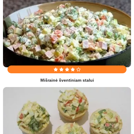
Mišrainė šventiniam stalui