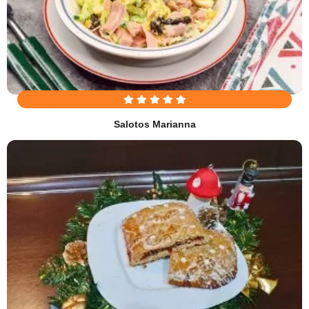
Salotos Marianna