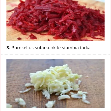
3.
Burokėlius sutarkuokite stambia tarka.