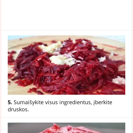
5.
Sumaišykite visus ingredientus, įberkite
druskos.