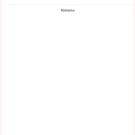
Reklama