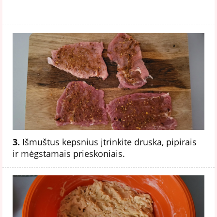
3.
Išmuštus kepsnius įtrinkite druska, pipirais
ir mėgstamais prieskoniais.