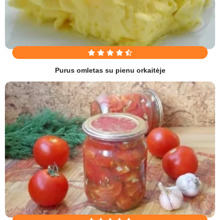
Purus omletas su pienu orkaitėje