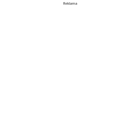
Reklama