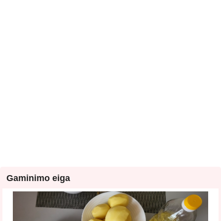
Gaminimo eiga