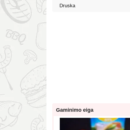
Druska
Gaminimo eiga