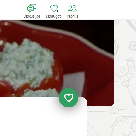
0
Diskusijos
Išsaugoti
Profilis