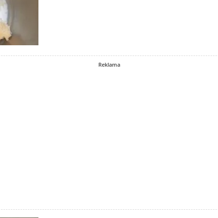
Reklama