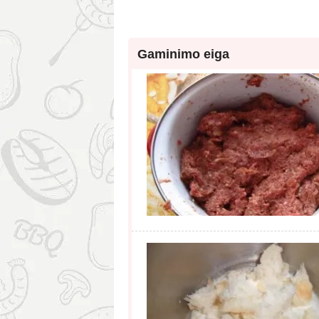
Gaminimo eiga