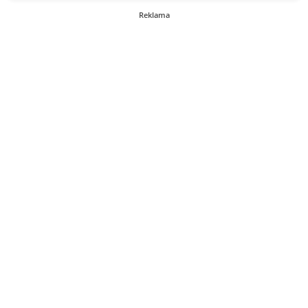
Reklama