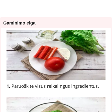
Gaminimo eiga
1.
Paruoškite visus reikalingus ingredientus.