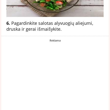
6.
Pagardinkite salotas alyvuogių aliejumi,
druska ir gerai išmaišykite.
Reklama