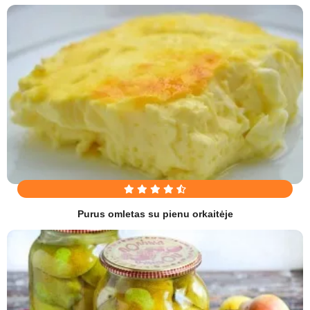
Purus omletas su pienu orkaitėje