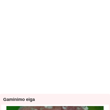
Gaminimo eiga