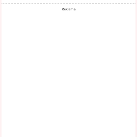
Reklama