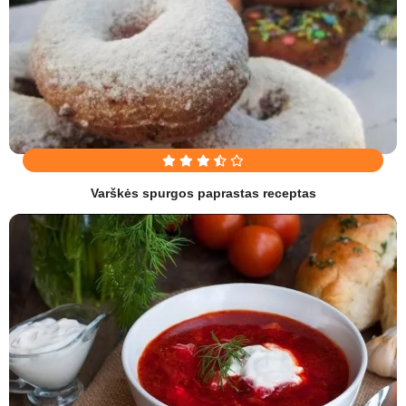
Varškės spurgos paprastas receptas