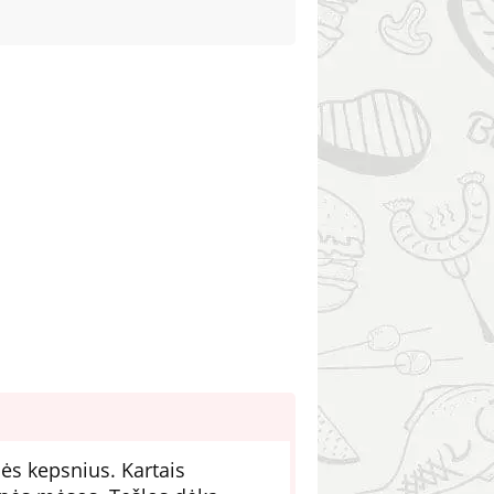
ės kepsnius. Kartais