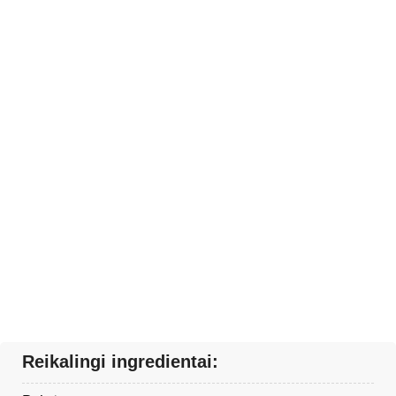
Reikalingi ingredientai: