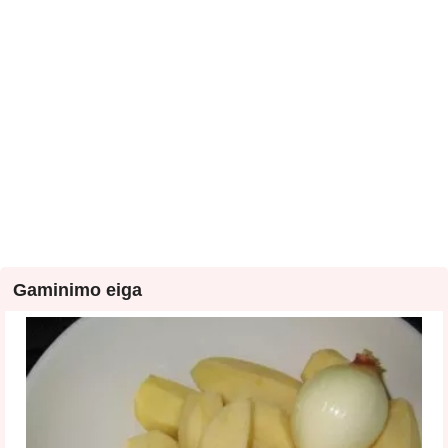
Gaminimo eiga