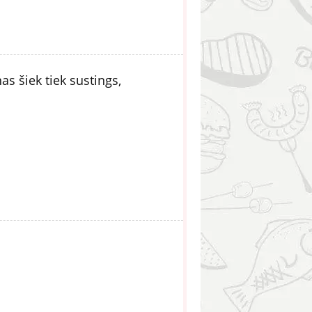
as šiek tiek sustings,