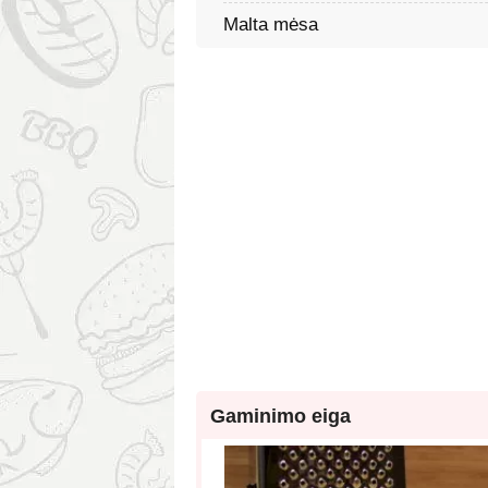
Malta mėsa
Gaminimo eiga