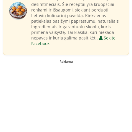
dešimtmečiais. Šie receptai yra kruopščiai
renkami ir išsaugomi, siekiant perduoti
lietuvių kulinarinį paveldą. Kiekvienas
patiekalas pasižymi paprastumu, natūraliais
ingredientais ir garantuotu skoniu, kuris
primena vaikystę. Tai klasika, kuri niekada
nepaves ir kuria galima pasitikėti.
Sekite
Facebook
Reklama