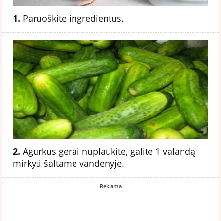
1.
Paruoškite ingredientus.
2.
Agurkus gerai nuplaukite, galite 1 valandą
mirkyti šaltame vandenyje.
Reklama