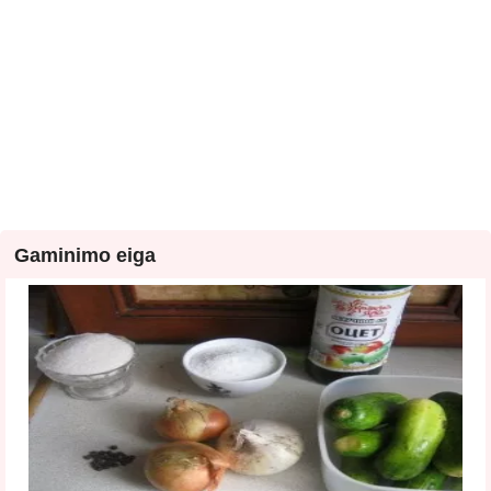
Gaminimo eiga