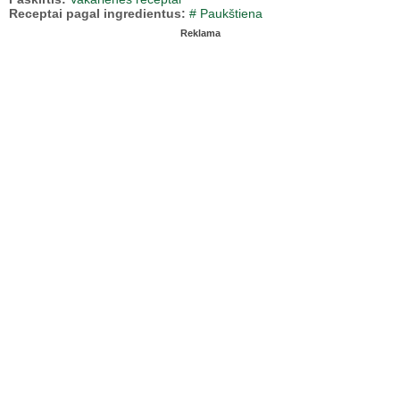
Receptai pagal ingredientus:
# Paukštiena
Reklama