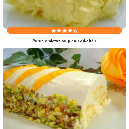
Purus omletas su pienu orkaitėje