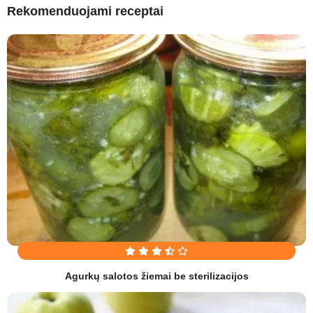
Rekomenduojami receptai
Agurkų salotos žiemai be sterilizacijos