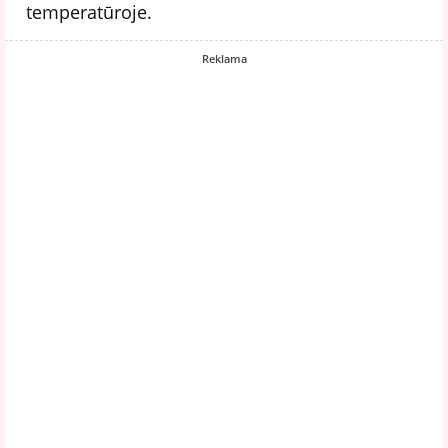
temperatūroje.
Reklama