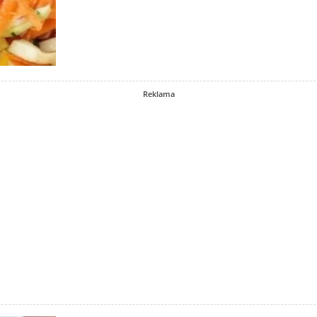
Reklama