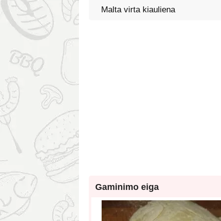
Malta virta kiauliena
Gaminimo eiga