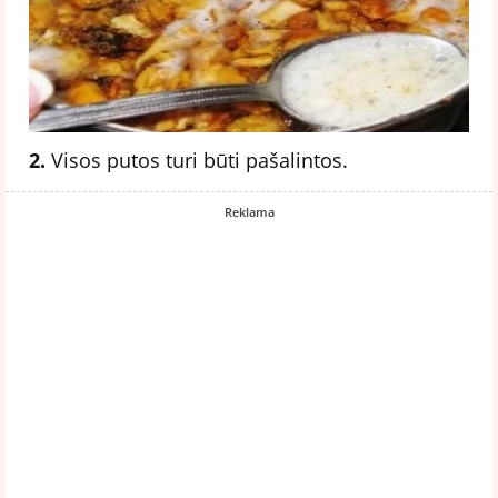
2.
Visos putos turi būti pašalintos.
Reklama