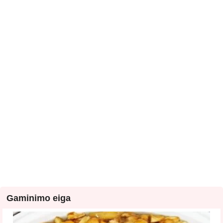
Gaminimo eiga