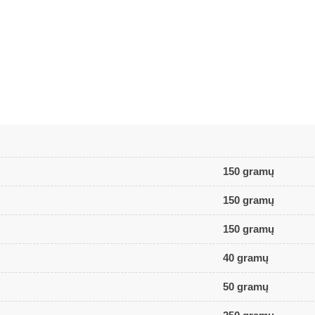
150 gramų
150 gramų
150 gramų
40 gramų
50 gramų