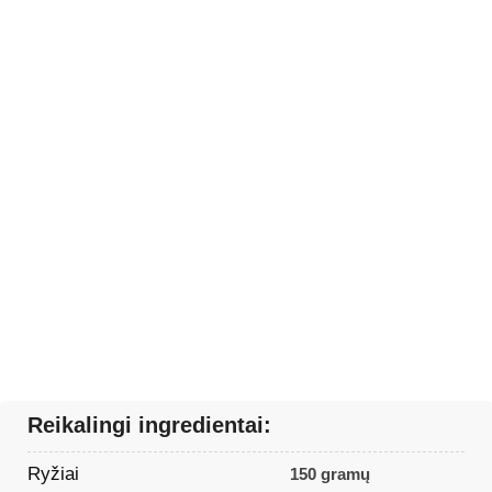
Reikalingi ingredientai:
Ryžiai
150 gramų