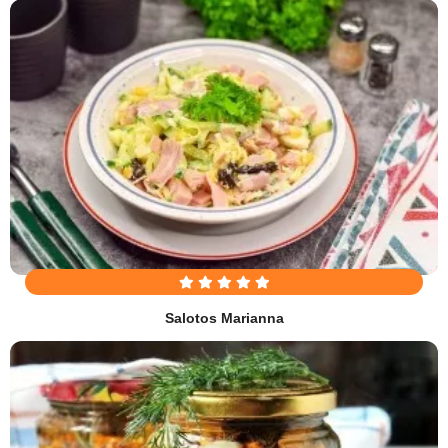
Salotos Marianna