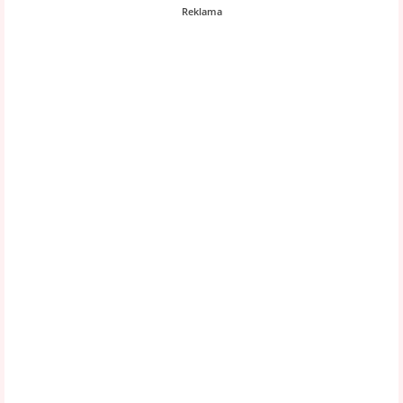
Reklama