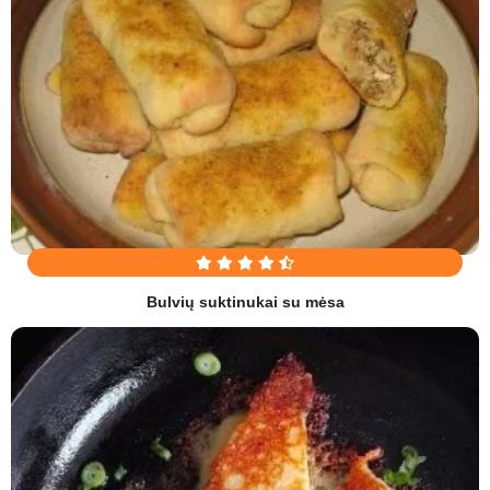
Bulvių suktinukai su mėsa