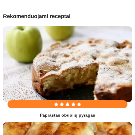
Rekomenduojami receptai
Paprastas obuolių pyragas