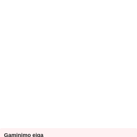
Gaminimo eiga