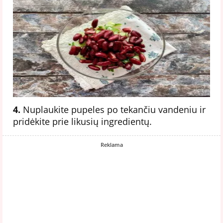
4.
Nuplaukite pupeles po tekančiu vandeniu ir
pridėkite prie likusių ingredientų.
Reklama