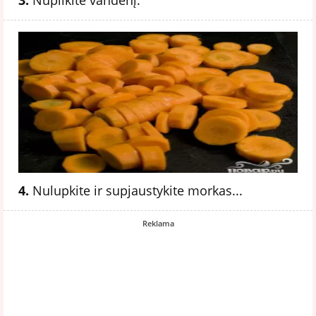
4.
Nulupkite ir supjaustykite morkas...
Reklama