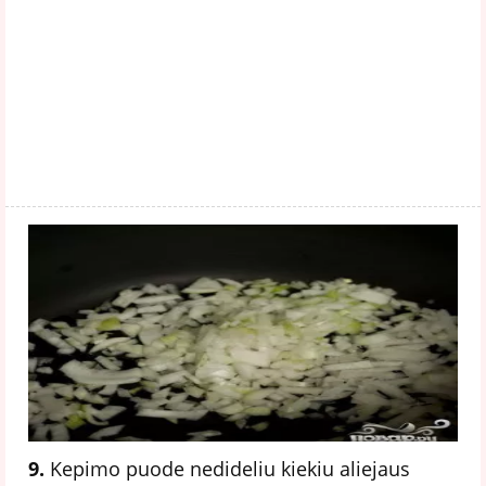
9.
Kepimo puode nedideliu kiekiu aliejaus