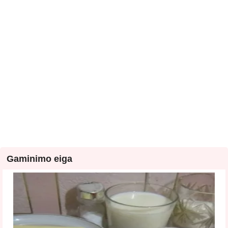
Gaminimo eiga