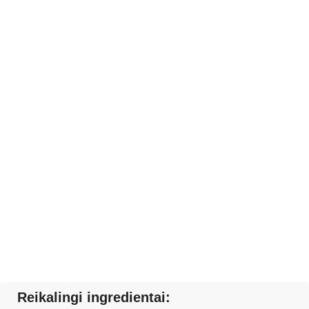
Reikalingi ingredientai: