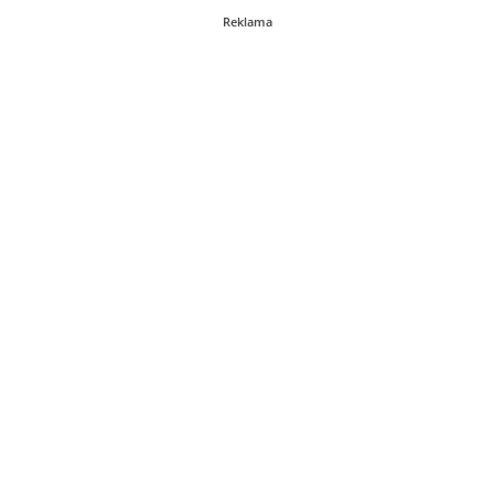
Reklama