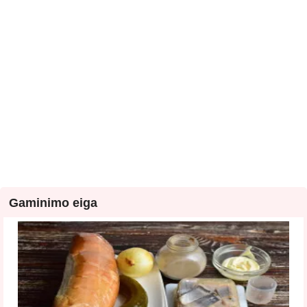
Gaminimo eiga