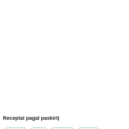
Receptai pagal paskirtį