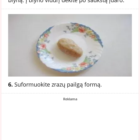
6.
Suformuokite zrazų pailgą formą.
Reklama