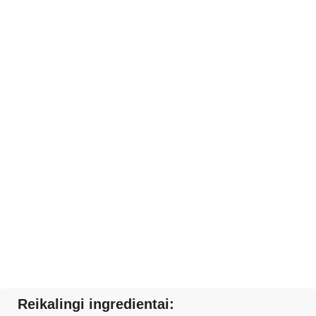
Reikalingi ingredientai: