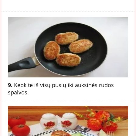
9.
Kepkite iš visų pusių iki auksinės rudos
spalvos.