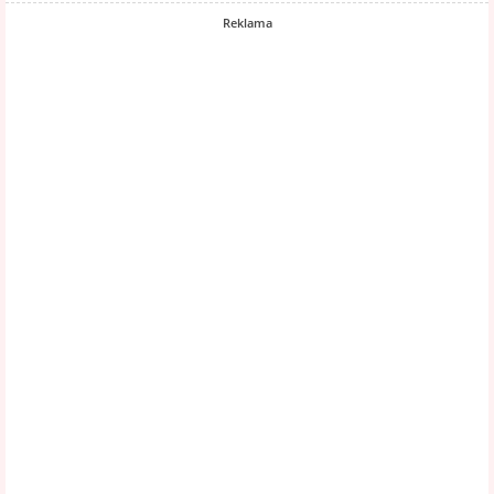
Reklama