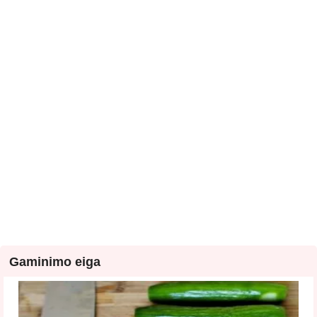
Gaminimo eiga