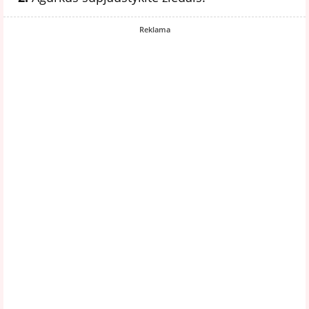
Reklama