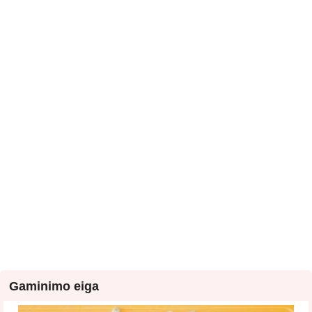
Gaminimo eiga