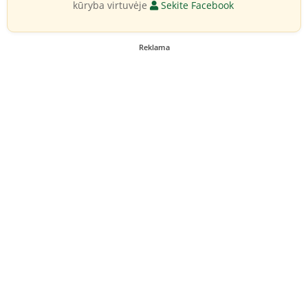
kūryba virtuvėje
Sekite Facebook
Reklama