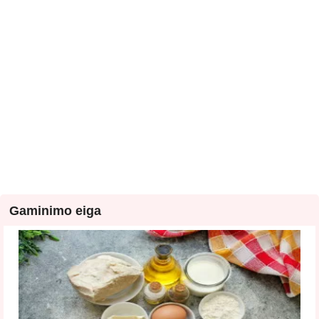
Gaminimo eiga