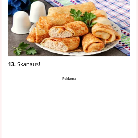
13.
Skanaus!
Reklama