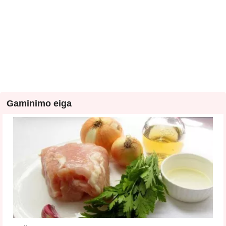
Gaminimo eiga