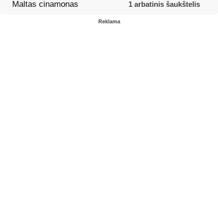
Maltas cinamonas
1 arbatinis šaukštelis
Reklama