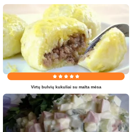
Virtų bulvių kukuliai su malta mėsa