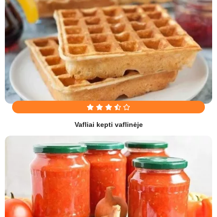
Vafliai kepti vaflinėje