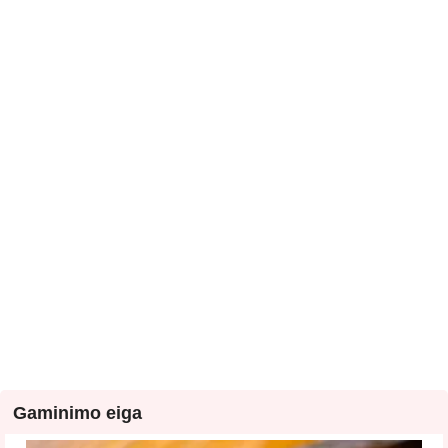
Gaminimo eiga