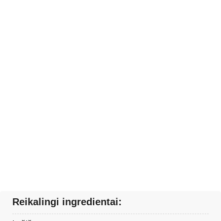
Reikalingi ingredientai: