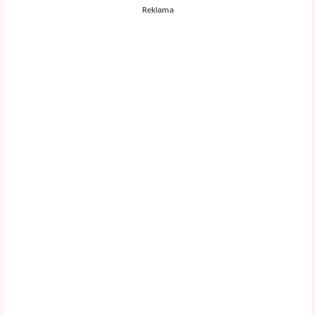
Reklama