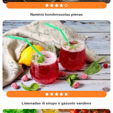
Naminis kondensuotas pienas
Limonadas iš sirupo ir gazuoto vandens