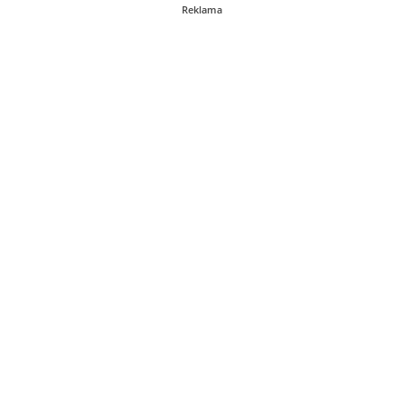
Reklama