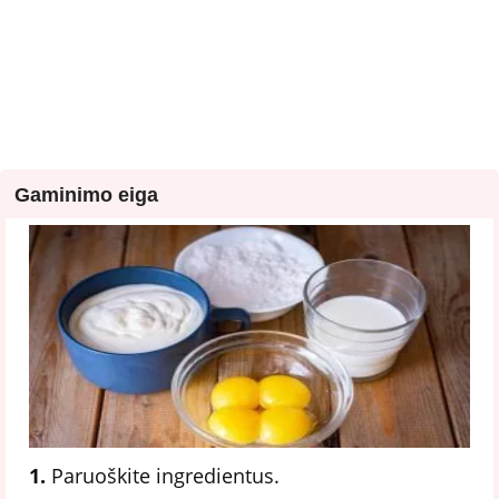
Gaminimo eiga
1.
Paruoškite ingredientus.