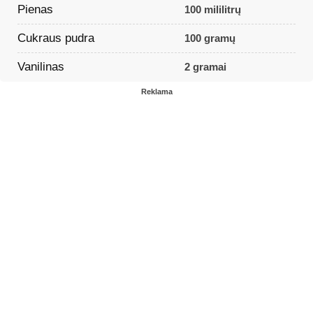
Pienas
100 mililitrų
Cukraus pudra
100 gramų
Vanilinas
2 gramai
Reklama