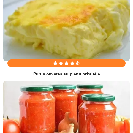
Purus omletas su pienu orkaitėje