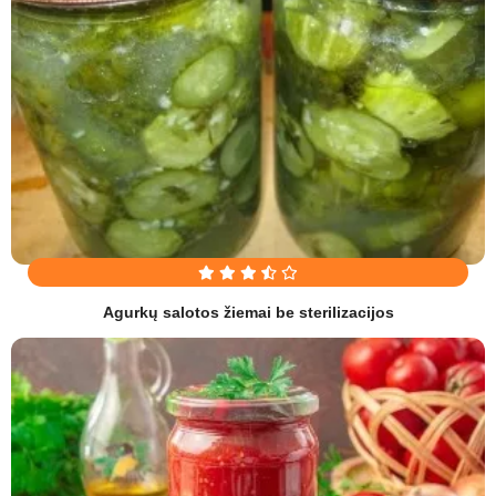
Agurkų salotos žiemai be sterilizacijos