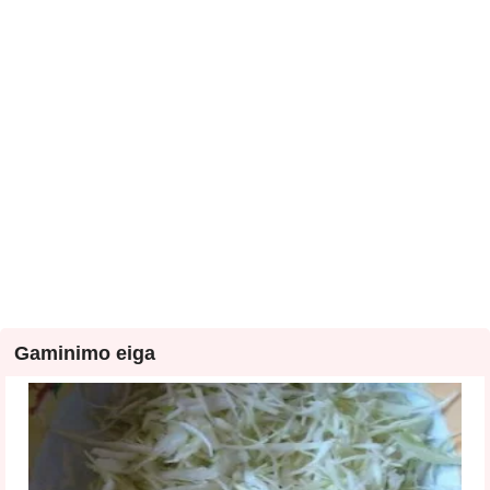
Gaminimo eiga