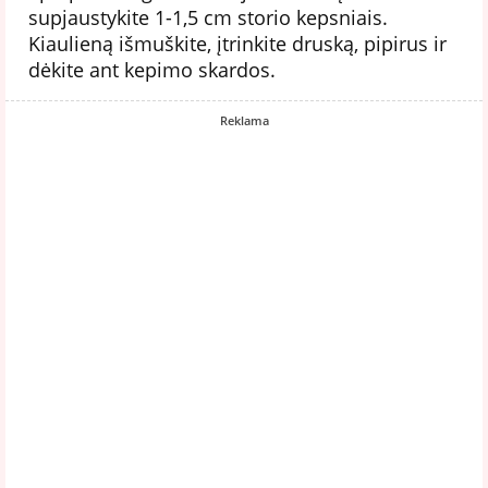
supjaustykite 1-1,5 cm storio kepsniais.
Kiaulieną išmuškite, įtrinkite druską, pipirus ir
dėkite ant kepimo skardos.
Reklama