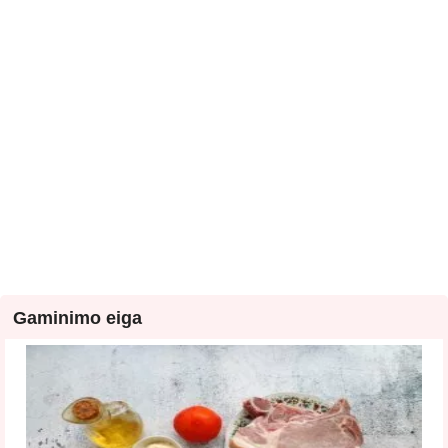
Gaminimo eiga