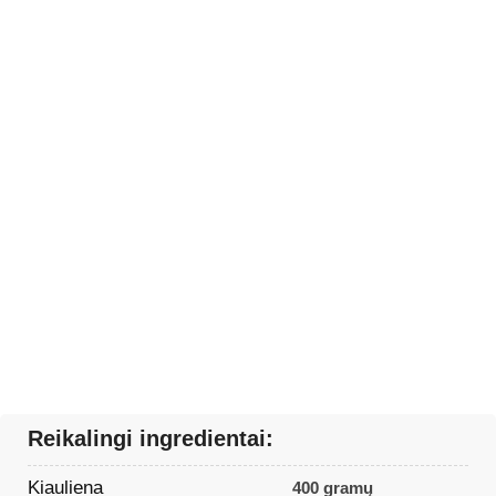
Reikalingi ingredientai:
Kiauliena
400 gramų