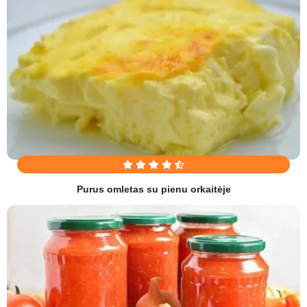
Purus omletas su pienu orkaitėje