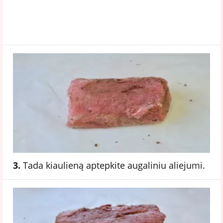
3.
Tada kiaulieną aptepkite augaliniu aliejumi.