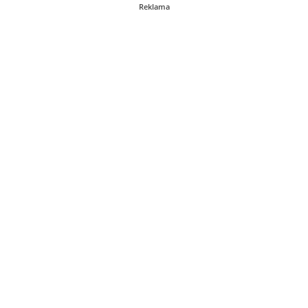
Reklama