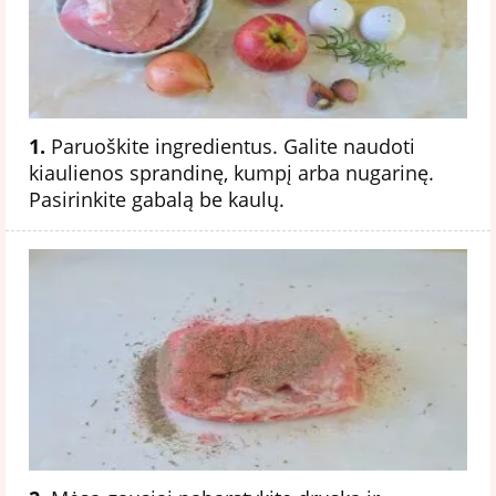
1.
Paruoškite ingredientus. Galite naudoti
kiaulienos sprandinę, kumpį arba nugarinę.
Pasirinkite gabalą be kaulų.