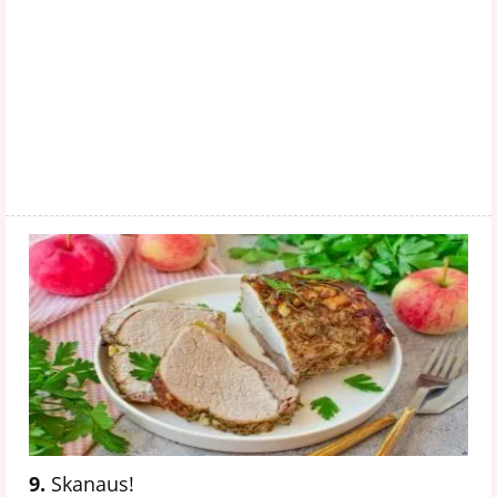
9.
Skanaus!