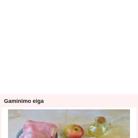
Gaminimo eiga