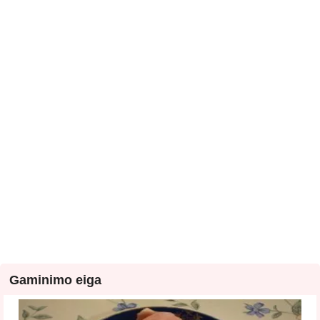
Gaminimo eiga