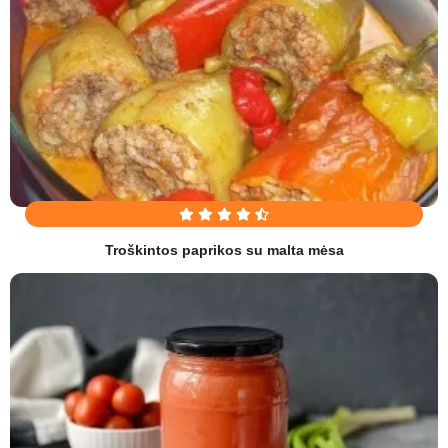
Troškintos paprikos su malta mėsa