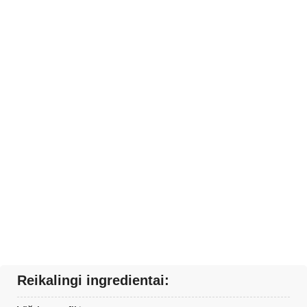
Reikalingi ingredientai: