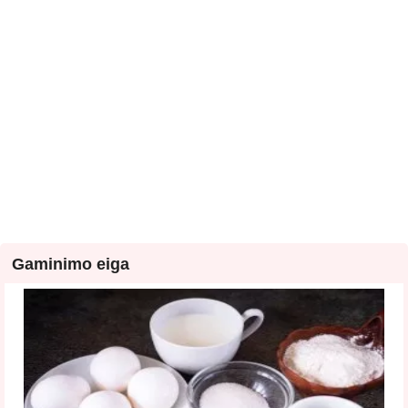
Gaminimo eiga