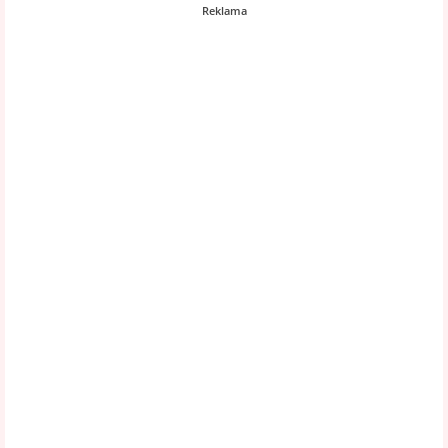
Reklama