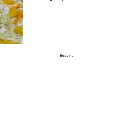
Reklama