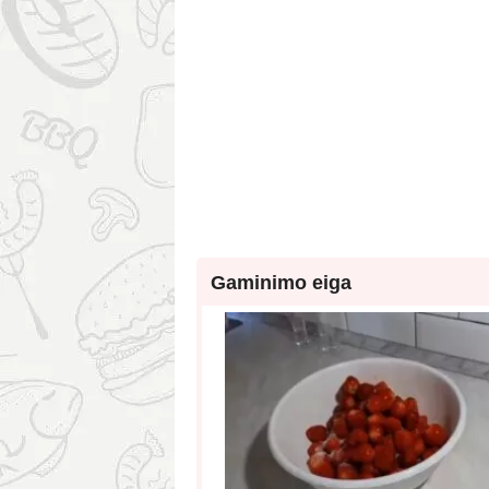
Gaminimo eiga