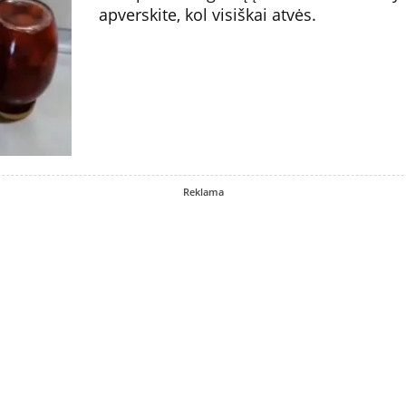
apverskite, kol visiškai atvės.
Reklama