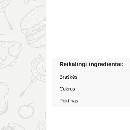
Reikalingi ingredientai:
Braškės
Cukrus
Pektinas