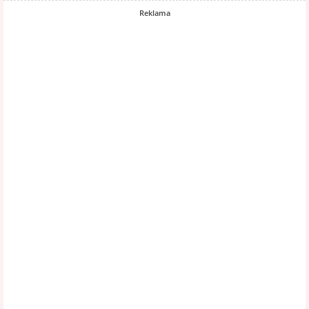
Reklama