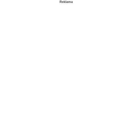
Reklama