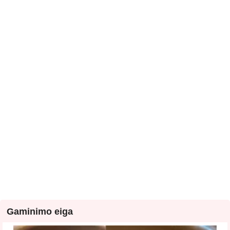
Gaminimo eiga