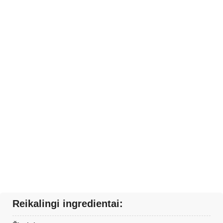
Reikalingi ingredientai: