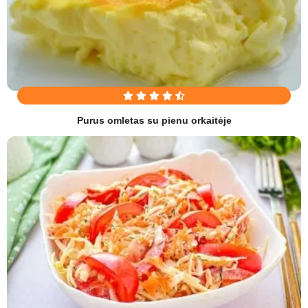
Purus omletas su pienu orkaitėje