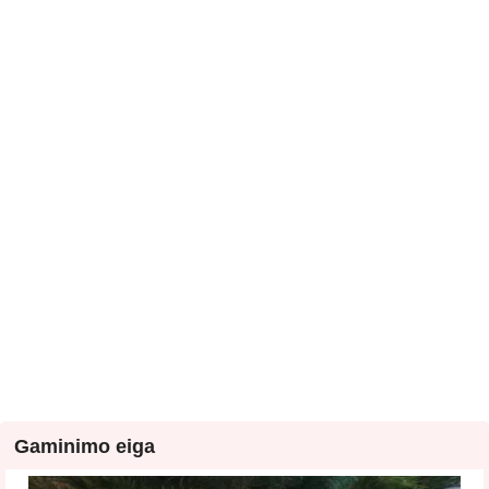
Gaminimo eiga