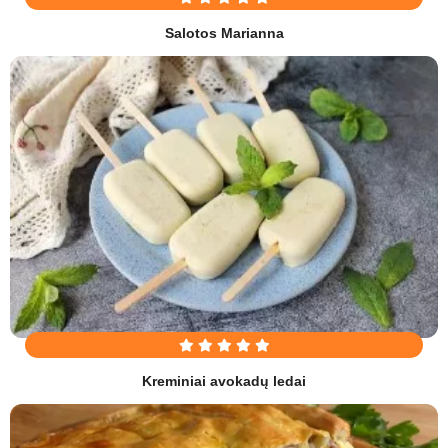
Salotos Marianna
Kreminiai avokadų ledai