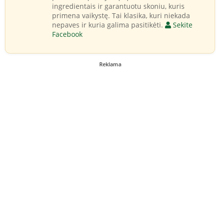
ingredientais ir garantuotu skoniu, kuris
primena vaikystę. Tai klasika, kuri niekada
nepaves ir kuria galima pasitikėti.
Sekite
Facebook
Reklama