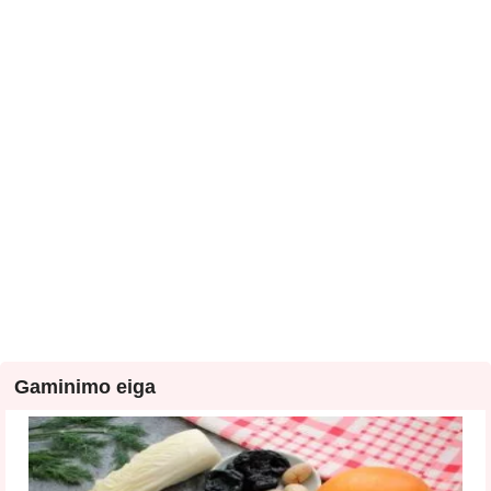
Gaminimo eiga