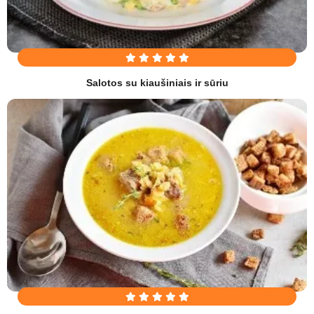
Salotos su kiaušiniais ir sūriu