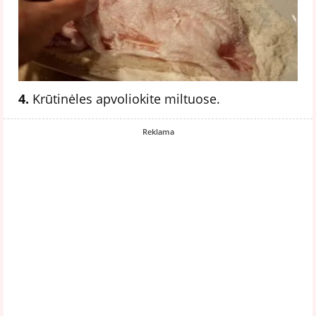
4.
Krūtinėles apvoliokite miltuose.
Reklama