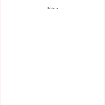
Reklama