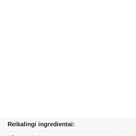
Reikalingi ingredientai: