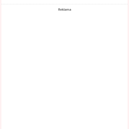
Reklama