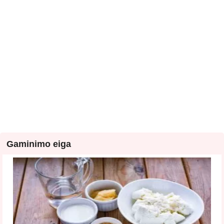
Gaminimo eiga