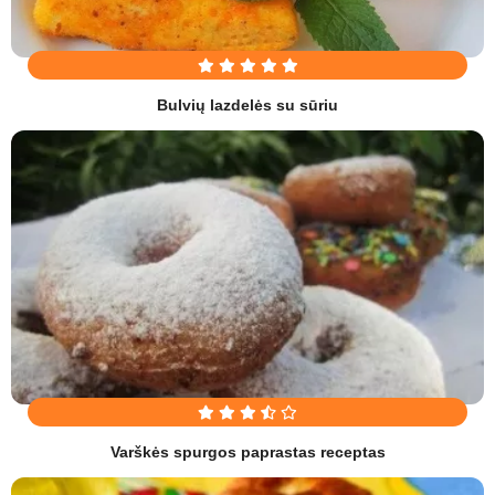
Bulvių lazdelės su sūriu
Varškės spurgos paprastas receptas