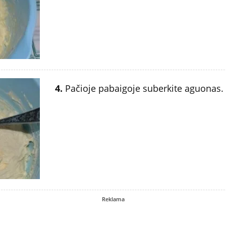
4.
Pačioje pabaigoje suberkite aguonas.
Reklama