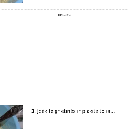
Reklama
3.
Įdėkite grietinės ir plakite toliau.