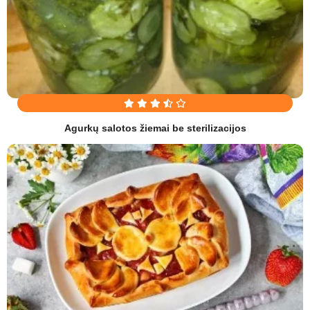
Agurkų salotos žiemai be sterilizacijos