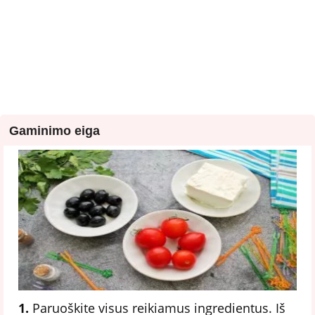
Gaminimo eiga
1.
Paruoškite visus reikiamus ingredientus. Iš