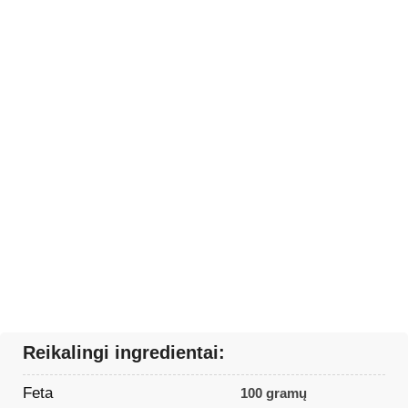
Reikalingi ingredientai:
Feta
100 gramų