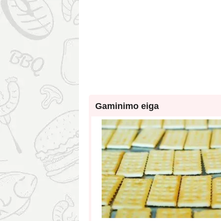
Gaminimo eiga