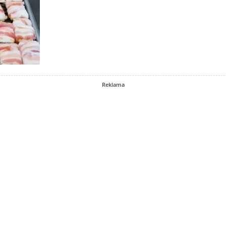
Reklama