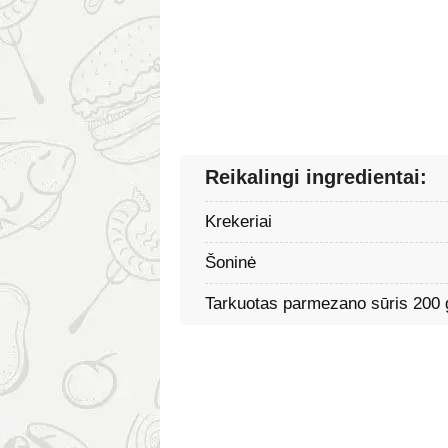
Reikalingi ingredientai:
Krekeriai
Šoninė
Tarkuotas parmezano sūris 200