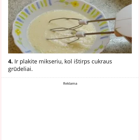
4.
Ir plakite mikseriu, kol ištirps cukraus
grūdeliai.
Reklama