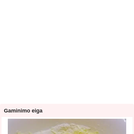
Gaminimo eiga