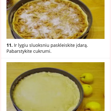
11.
Ir lygiu sluoksniu paskleiskite įdarą.
Pabarstykite cukrumi.