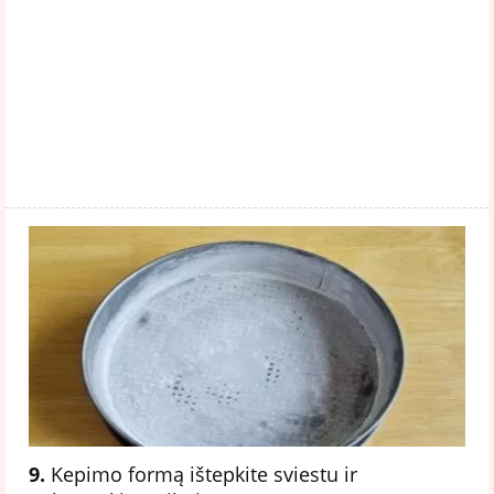
9.
Kepimo formą ištepkite sviestu ir