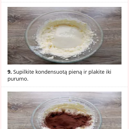
9.
Supilkite kondensuotą pieną ir plakite iki
purumo.