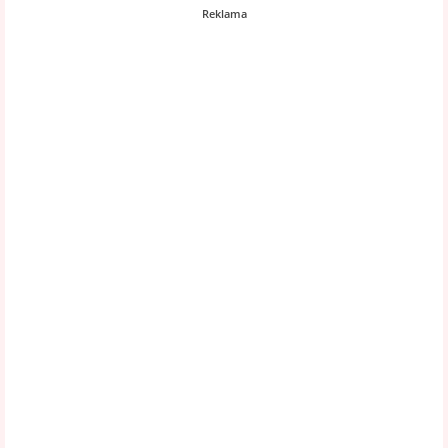
Reklama