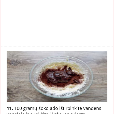
11.
100 gramų šokolado ištirpinkite vandens