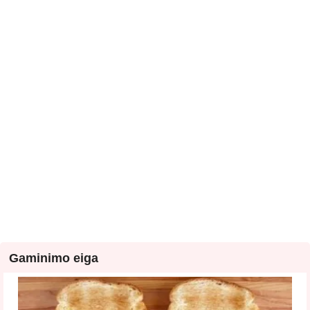
Gaminimo eiga